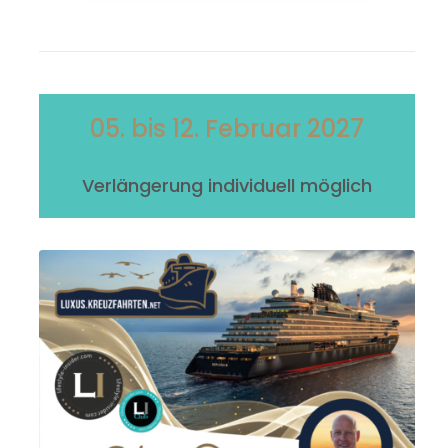
05. bis 12. Februar 2027
Verlängerung individuell möglich