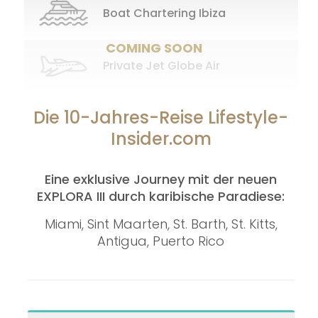
Boat Chartering Ibiza
Private Jet Globe Air
Die 10-Jahres-Reise Lifestyle-
Insider.com
Eine exklusive Journey mit der neuen
EXPLORA III durch karibische Paradiese:
Miami, Sint Maarten, St. Barth, St. Kitts,
Antigua, Puerto Rico