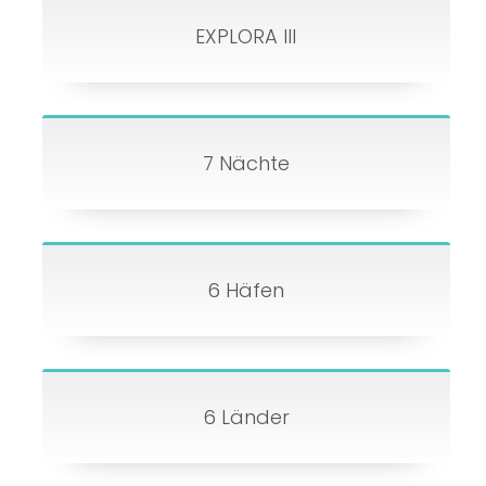
EXPLORA III
7 Nächte
6 Häfen
6 Länder