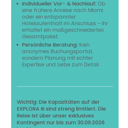
Individueller Vor- & Nachlauf:
Ob
eine frühere Anreise nach Miami
oder ein entspannter
Hotelaufenthalt im Anschluss – ihr
erhaltet ein maßgeschneidertes
Gesamtpaket.
Persönliche Beratung:
Kein
anonymes Buchungsportal,
sondern Planung mit echter
Expertise und Liebe zum Detail.
Wichtig: Die Kapazitäten auf der
EXPLORA III sind streng limitiert. Die
Reise ist über unser exklusives
Kontingent nur bis zum 30.09.2026