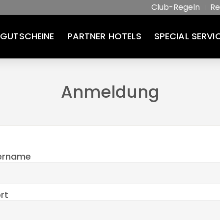
Club-Regeln
Re
GUTSCHEINE
PARTNER HOTELS
SPECIAL SERVI
Anmeldung
ername
rt