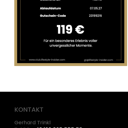
KONTAKT
Gerhard Trinkl