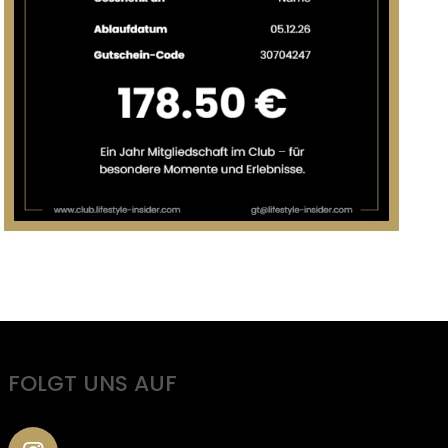
FOLGT UNS AUF