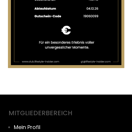
MITGLIEDERBEREICH
Mein Profil